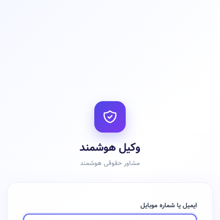
وکیل هوشمند
مشاور حقوقی هوشمند
ایمیل یا شماره موبایل